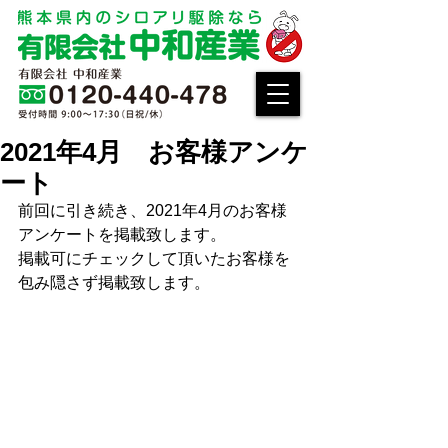
2021年4月 お客様アンケ
ート
前回に引き続き、2021年4月のお客様
アンケートを掲載致します。
掲載可にチェックして頂いたお客様を
包み隠さず掲載致します。