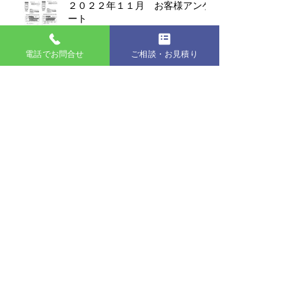
２０２２年１１月 お客様アンケ
ート
電話でお問合せ
ご相談・お見積り
2022年10月お客様アンケート
２０２２年９月お客様アンケート