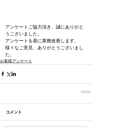
アンケートご協力頂き、誠にありがと
うございました。
アンケートを基に業務改善します。
様々なご意見、ありがとうございまし
た。
お客様アンケート
コメント