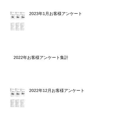
2023年1月お客様アンケート
2022年お客様アンケート集計
2022年12月お客様アンケート