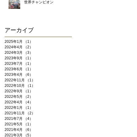
世界チャンピオン
アーカイブ
2025年1月
（1）
1件の記事
2024年4月
（2）
2件の記事
2024年3月
（3）
3件の記事
2023年9月
（1）
1件の記事
2023年7月
（1）
1件の記事
2023年6月
（1）
1件の記事
2023年4月
（6）
6件の記事
2022年11月
（1）
1件の記事
2022年10月
（1）
1件の記事
2022年9月
（1）
1件の記事
2022年5月
（2）
2件の記事
2022年4月
（4）
4件の記事
2022年1月
（1）
1件の記事
2021年11月
（2）
2件の記事
2021年7月
（4）
4件の記事
2021年5月
（1）
1件の記事
2021年4月
（6）
6件の記事
2021年3月
（5）
5件の記事