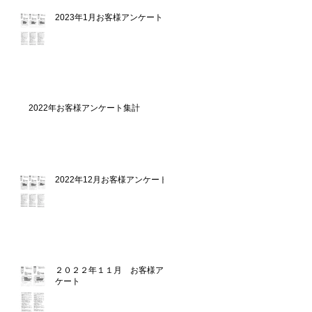
2023年1月お客様アンケート
2022年お客様アンケート集計
2022年12月お客様アンケート
２０２２年１１月 お客様アン
ケート