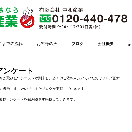
了までの流れ
お客様の声
ブログ
会社概要
よ
様アンケート
リが飛び立つシーズンが到来し、多くのご依頼を頂いていたのでブログ更新
も復帰しましたので、またブログを更新していきます。
お客様アンケートを包み隠さず掲載していきます。