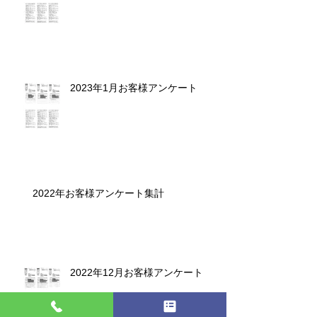
2023年1月お客様アンケート
2022年お客様アンケート集計
2022年12月お客様アンケート