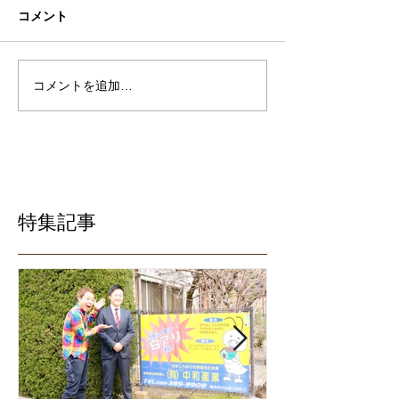
コメント
コメントを追加…
特集記事