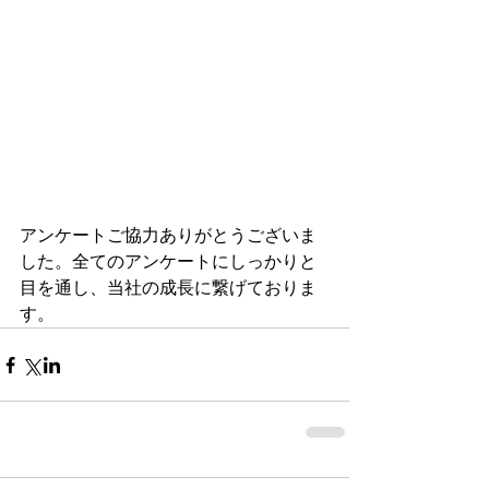
アンケートご協力ありがとうございま
した。全てのアンケートにしっかりと
目を通し、当社の成長に繋げておりま
す。