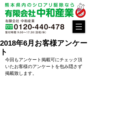
2018年6月お客様アンケー
ト
今回もアンケート掲載可にチェック頂
いたお客様のアンケートを包み隠さず
掲載致します。