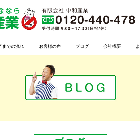
了までの流れ
お客様の声
ブログ
会社概要
よ