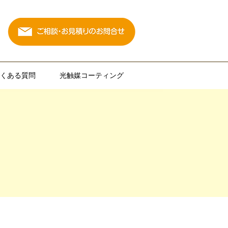
くある質問
光触媒コーティング