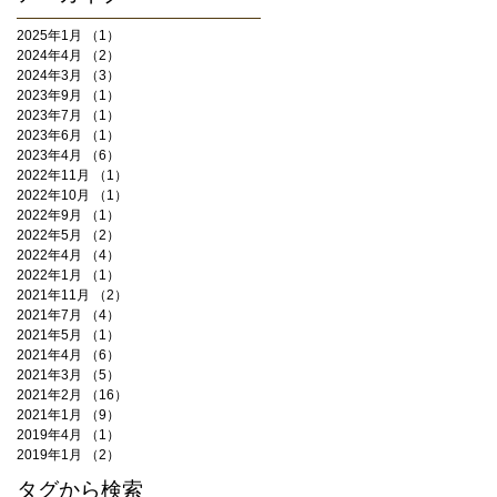
2025年1月
（1）
1件の記事
2024年4月
（2）
2件の記事
2024年3月
（3）
3件の記事
2023年9月
（1）
1件の記事
2023年7月
（1）
1件の記事
2023年6月
（1）
1件の記事
2023年4月
（6）
6件の記事
2022年11月
（1）
1件の記事
2022年10月
（1）
1件の記事
2022年9月
（1）
1件の記事
2022年5月
（2）
2件の記事
2022年4月
（4）
4件の記事
2022年1月
（1）
1件の記事
2021年11月
（2）
2件の記事
2021年7月
（4）
4件の記事
2021年5月
（1）
1件の記事
2021年4月
（6）
6件の記事
2021年3月
（5）
5件の記事
2021年2月
（16）
16件の記事
2021年1月
（9）
9件の記事
2019年4月
（1）
1件の記事
2019年1月
（2）
2件の記事
タグから検索