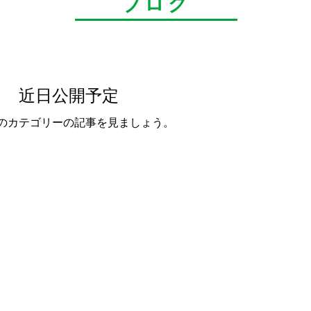
ブログ
近日公開予定
のカテゴリーの記事を見ましょう。