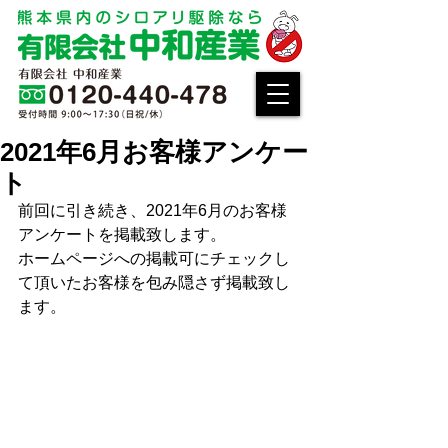
2021年6月お客様アンケー
ト
前回に引き続き、2021年6月のお客様
アンケートを掲載致します。
ホームページへの掲載可にチェックし
て頂いたお客様を包み隠さず掲載致し
ます。