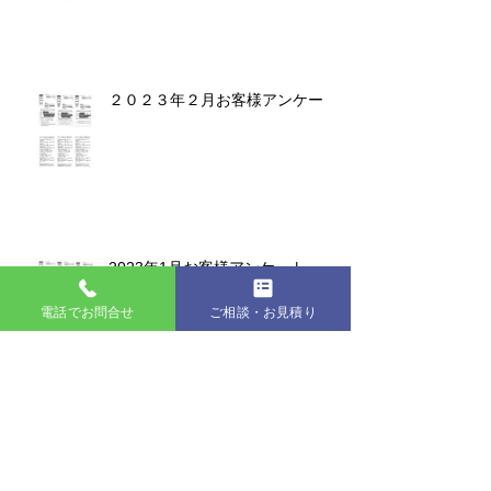
２０２３年２月お客様アンケート
2023年1月お客様アンケート
電話でお問合せ
ご相談・お見積り
2022年お客様アンケート集計