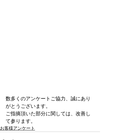
数多くのアンケートご協力、誠にあり
がとうございます。
ご指摘頂いた部分に関しては、改善し
て参ります。
お客様アンケート