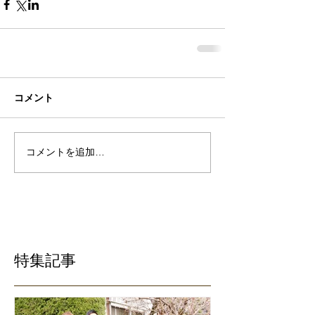
コメント
コメントを追加…
特集記事