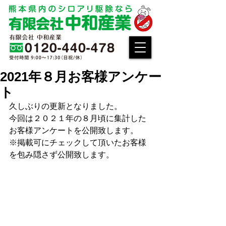
2021年８月お客様アンケー
ト
久しぶりの更新となりました。
今回は２０２１年の８月頃に集計した
お客様アンケートを公開致します。
※掲載可にチェックして頂いたお客様
を包み隠さず公開致します。