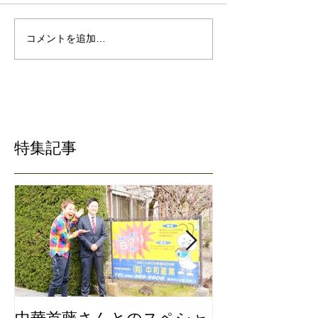
コメントを追加…
特集記事