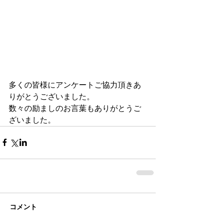
多くの皆様にアンケートご協力頂きあ
りがとうございました。
数々の励ましのお言葉もありがとうご
ざいました。
コメント