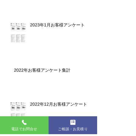
2023年1月お客様アンケート
2022年お客様アンケート集計
2022年12月お客様アンケート
電話でお問合せ
ご相談・お見積り