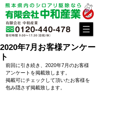
2020年7月お客様アンケー
ト
前回に引き続き、2020年7月のお客様
アンケートを掲載致します。
掲載可にチェックして頂いたお客様を
包み隠さず掲載致します。