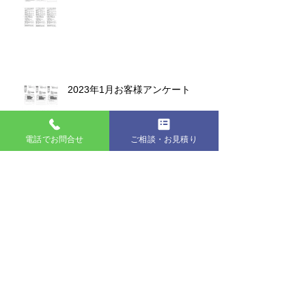
2023年1月お客様アンケート
電話でお問合せ
ご相談・お見積り
2022年お客様アンケート集計
2022年12月お客様アンケート