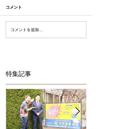
コメント
コメントを追加…
特集記事