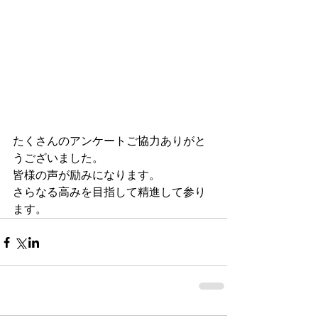
たくさんのアンケートご協力ありがと
うございました。
皆様の声が励みになります。
さらなる高みを目指して精進して参り
ます。