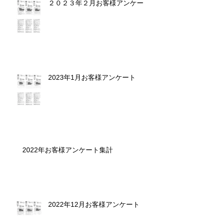
２０２３年２月お客様アンケート
2023年1月お客様アンケート
2022年お客様アンケート集計
2022年12月お客様アンケート