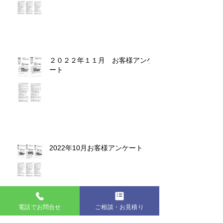
２０２２年１１月 お客様アンケ
ート
2022年10月お客様アンケート
電話でお問合せ
ご相談・お見積り
２０２２年９月お客様アンケート