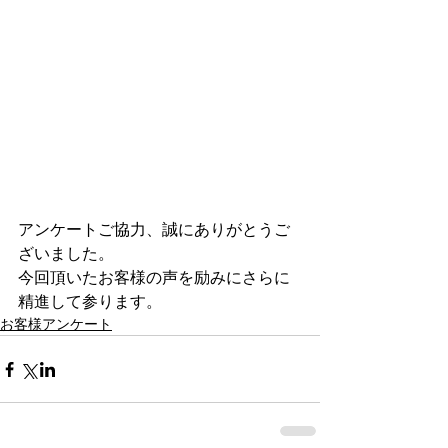
アンケートご協力、誠にありがとうご
ざいました。
今回頂いたお客様の声を励みにさらに
精進して参ります。
お客様アンケート