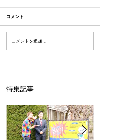
コメント
コメントを追加…
特集記事