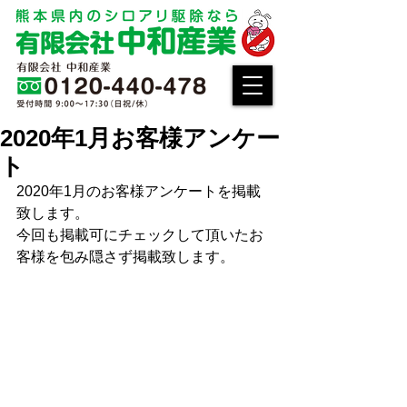
2020年1月お客様アンケー
ト
2020年1月のお客様アンケートを掲載
致します。
今回も掲載可にチェックして頂いたお
客様を包み隠さず掲載致します。