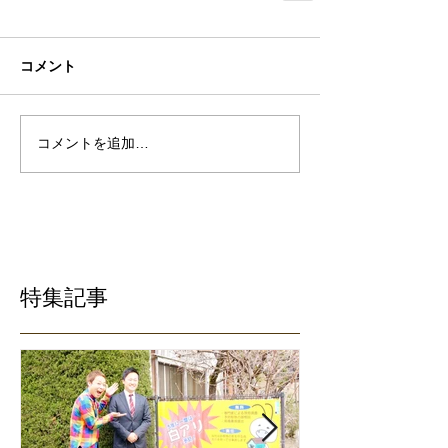
コメント
コメントを追加…
特集記事