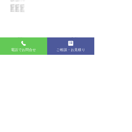
２０２２年１１月 お客様アンケ
ート
電話でお問合せ
ご相談・お見積り
2022年10月お客様アンケート