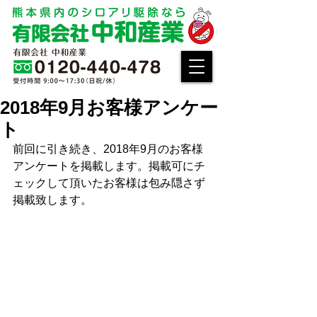
2018年9月お客様アンケー
ト
前回に引き続き、2018年9月のお客様
アンケートを掲載します。掲載可にチ
ェックして頂いたお客様は包み隠さず
掲載致します。