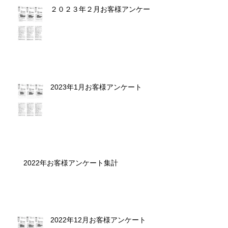
２０２３年２月お客様アンケート
2023年1月お客様アンケート
2022年お客様アンケート集計
2022年12月お客様アンケート