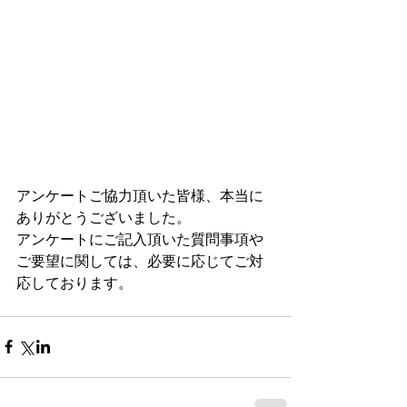
アンケートご協力頂いた皆様、本当に
ありがとうございました。
アンケートにご記入頂いた質問事項や
ご要望に関しては、必要に応じてご対
応しております。