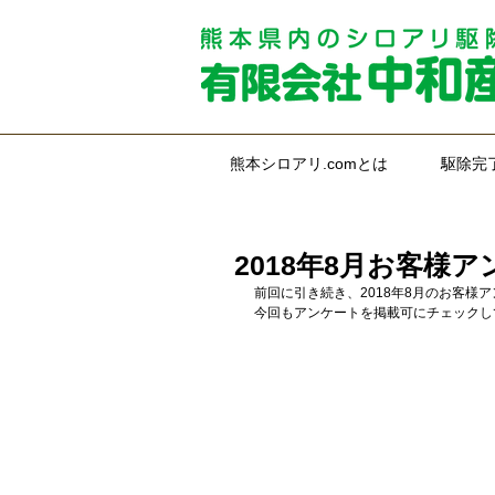
熊本シロアリ.comとは
駆除完
2018年8月お客様
前回に引き続き、2018年8月のお客様
今回もアンケートを掲載可にチェックし