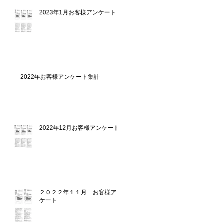
2023年1月お客様アンケート
2022年お客様アンケート集計
2022年12月お客様アンケート
２０２２年１１月 お客様アン
ケート