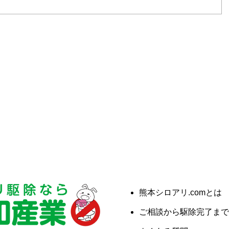
熊本シロアリ.comとは
ご相談から駆除完了まで