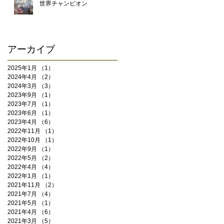
世界チャンピオン
アーカイブ
2025年1月
（1）
1件の記事
2024年4月
（2）
2件の記事
2024年3月
（3）
3件の記事
2023年9月
（1）
1件の記事
2023年7月
（1）
1件の記事
2023年6月
（1）
1件の記事
2023年4月
（6）
6件の記事
2022年11月
（1）
1件の記事
2022年10月
（1）
1件の記事
2022年9月
（1）
1件の記事
2022年5月
（2）
2件の記事
2022年4月
（4）
4件の記事
2022年1月
（1）
1件の記事
2021年11月
（2）
2件の記事
2021年7月
（4）
4件の記事
2021年5月
（1）
1件の記事
2021年4月
（6）
6件の記事
2021年3月
（5）
5件の記事