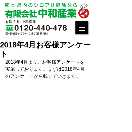
2018年4月お客様アンケー
ト
2018年4月より、お客様アンケートを
実施しております。まずは2018年4月
のアンケートから載せていきます。