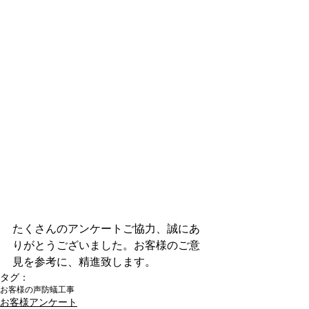
たくさんのアンケートご協力、誠にあ
りがとうございました。お客様のご意
見を参考に、精進致します。
タグ：
お客様の声
防蟻工事
お客様アンケート