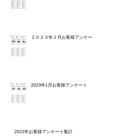
２０２３年２月お客様アンケート
2023年1月お客様アンケート
2022年お客様アンケート集計