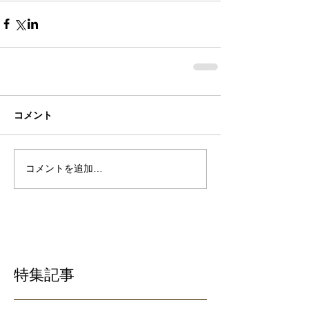
コメント
コメントを追加…
特集記事