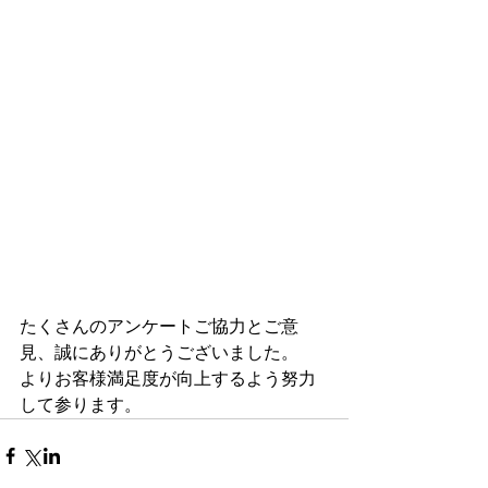
たくさんのアンケートご協力とご意
見、誠にありがとうございました。
よりお客様満足度が向上するよう努力
して参ります。