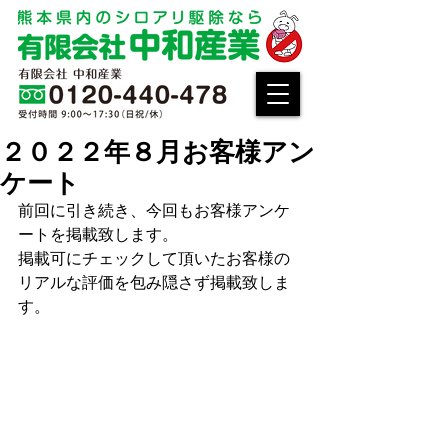
２０２２年８月お客様アン
ケート
前回に引き続き、今回もお客様アンケ
ートを掲載致します。
掲載可にチェックして頂いたお客様の
リアルな評価を包み隠さず掲載致しま
す。