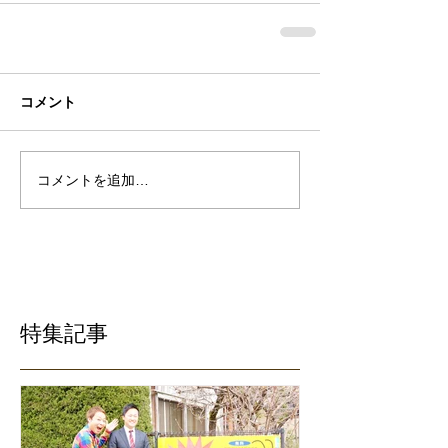
コメント
コメントを追加…
特集記事