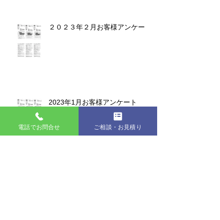
２０２３年２月お客様アンケート
2023年1月お客様アンケート
電話でお問合せ
ご相談・お見積り
2022年お客様アンケート集計