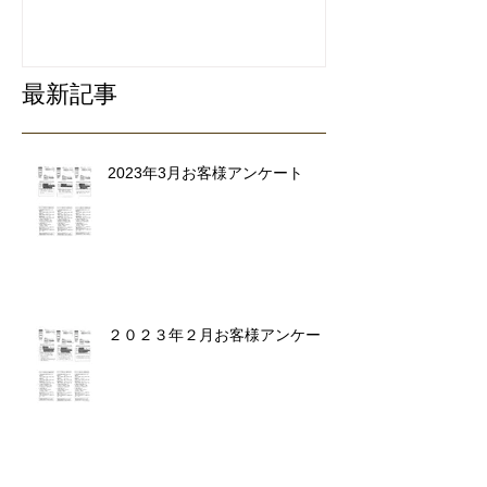
最新記事
2023年3月お客様アンケート
２０２３年２月お客様アンケート