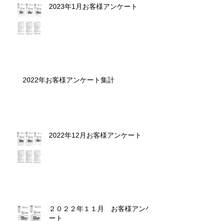
2023年1月お客様アンケート
2022年お客様アンケート集計
2022年12月お客様アンケート
２０２２年１１月 お客様アンケ
ート