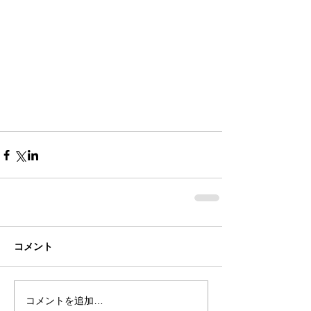
コメント
コメントを追加…