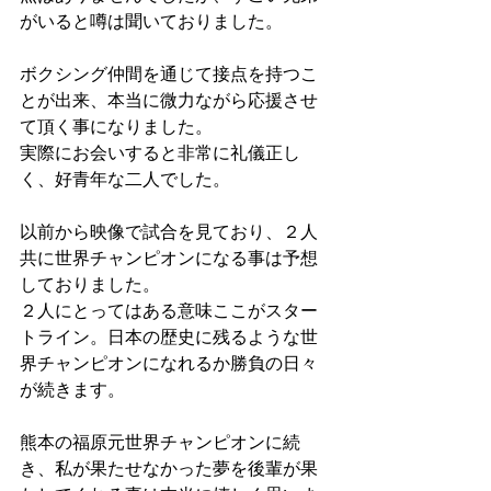
がいると噂は聞いておりました。
ボクシング仲間を通じて接点を持つこ
とが出来、本当に微力ながら応援させ
て頂く事になりました。
実際にお会いすると非常に礼儀正し
く、好青年な二人でした。
以前から映像で試合を見ており、２人
共に世界チャンピオンになる事は予想
しておりました。
２人にとってはある意味ここがスター
トライン。日本の歴史に残るような世
界チャンピオンになれるか勝負の日々
が続きます。
熊本の福原元世界チャンピオンに続
き、私が果たせなかった夢を後輩が果