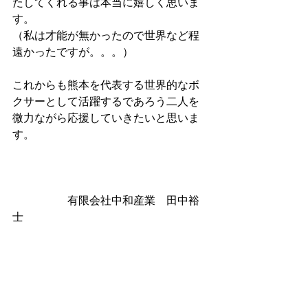
たしてくれる事は本当に嬉しく思いま
す。
（私は才能が無かったので世界など程
遠かったですが。。。）
これからも熊本を代表する世界的なボ
クサーとして活躍するであろう二人を
微力ながら応援していきたいと思いま
す。
　　　　　有限会社中和産業　田中裕
士