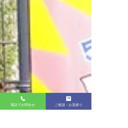
電話でお問合せ
ご相談・お見積り