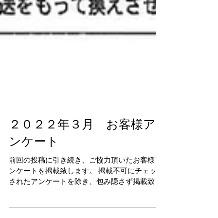
２０２２年３月 お客様ア
ンケート
前回の投稿に引き続き、ご協力頂いたお客様ア
ンケートを掲載致します。 掲載不可にチェック
されたアンケートを除き、包み隠さず掲載致し
ます。 たくさんのアンケートご協力誠にありが