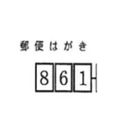
とうございます。 皆様から頂いたご意見を受け
止めて、成長に繋げてまいります。