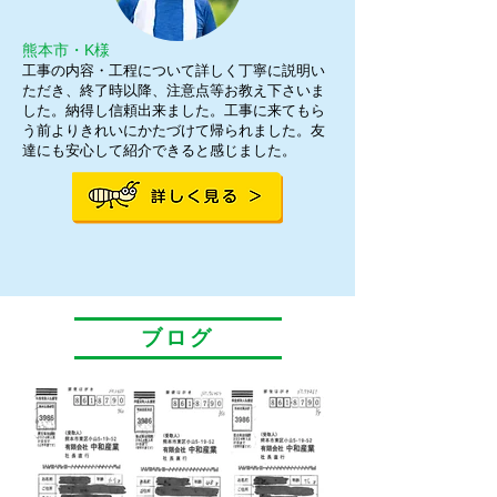
熊本市・K様
工事の内容・工程について詳しく丁寧に説明い
ただき、終了時以降、注意点等お教え下さいま
した。納得し信頼出来ました。工事に来てもら
う前よりきれいにかたづけて帰られました。友
達にも安心して紹介できると感じました。
ブログ