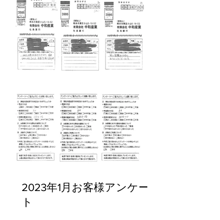
2023年1月お客様アンケー
ト