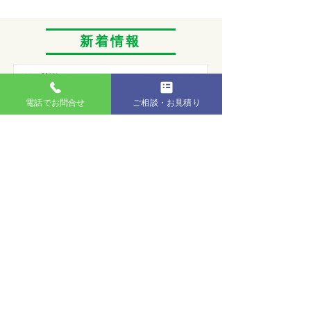
​新着情報
電話でお問合せ
ご相談・お見積り