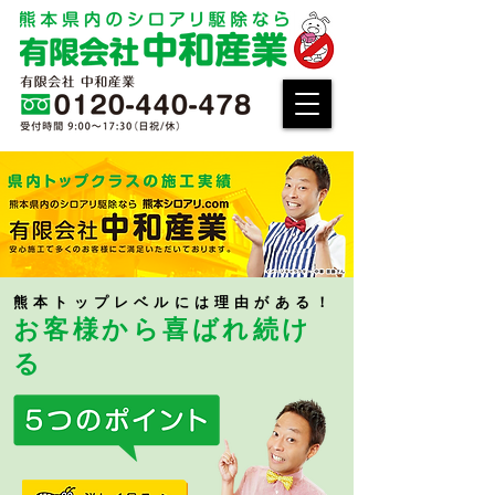
熊本トップレベルには理由がある！
お客様から喜ばれ続け
る