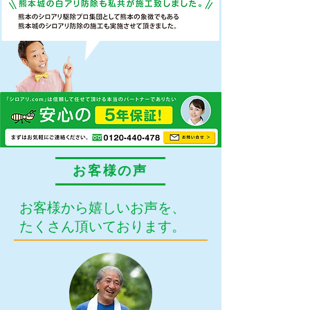
お客様の声
お客様から嬉しいお声を、
たくさん頂いております。