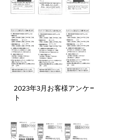
2023年3月お客様アンケー
ト